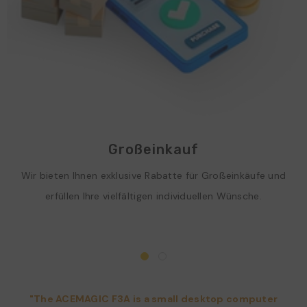
Großeinkauf
Wir bieten Ihnen exklusive Rabatte für Großeinkäufe und
erfüllen Ihre vielfältigen individuellen Wünsche.
"The ACEMAGIC F3A is a small desktop computer