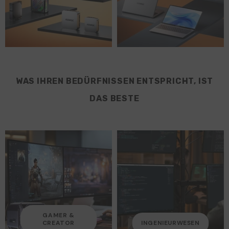
WAS IHREN BEDÜRFNISSEN ENTSPRICHT, IST
DAS BESTE
GAMER &
CREATOR
INGENIEURWESEN