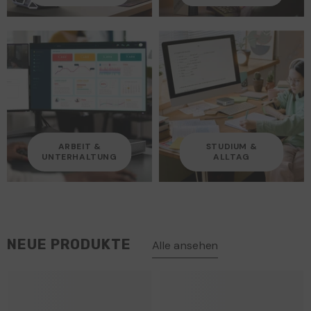
ARBEIT &
STUDIUM &
UNTERHALTUNG
ALLTAG
NEUE PRODUKTE
Alle ansehen