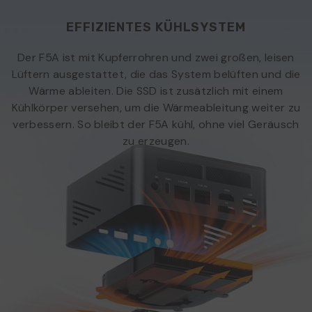
EFFIZIENTES KÜHLSYSTEM
Der F5A ist mit Kupferrohren und zwei großen, leisen
Lüftern ausgestattet, die das System belüften und die
Wärme ableiten. Die SSD ist zusätzlich mit einem
Kühlkörper versehen, um die Wärmeableitung weiter zu
verbessern. So bleibt der F5A kühl, ohne viel Geräusch
zu erzeugen.