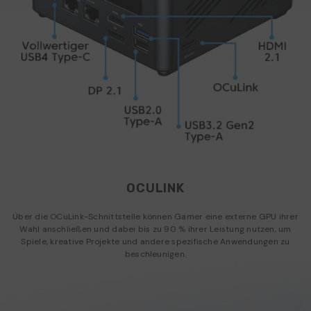
OCULINK
Über die OCuLink-Schnittstelle können Gamer eine externe GPU ihrer
Wahl anschließen und dabei bis zu 90 % ihrer Leistung nutzen, um
Spiele, kreative Projekte und andere spezifische Anwendungen zu
beschleunigen.