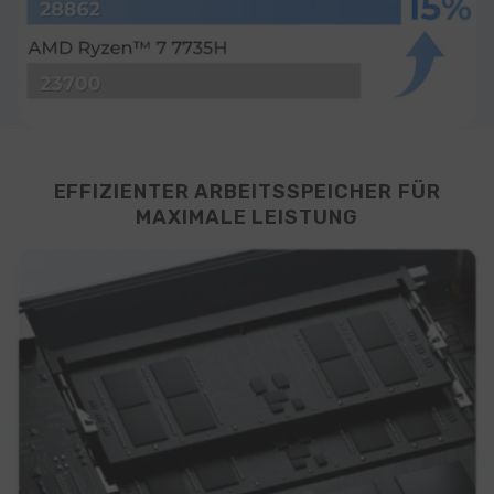
EFFIZIENTER ARBEITSSPEICHER FÜR
MAXIMALE LEISTUNG