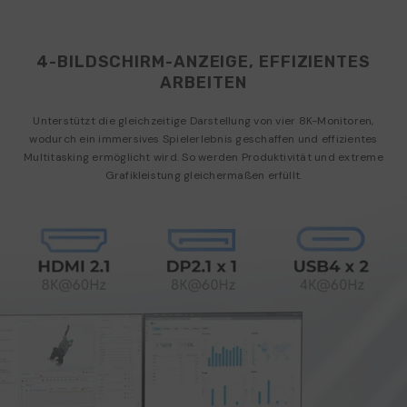
4-BILDSCHIRM-ANZEIGE, EFFIZIENTES
ARBEITEN
Unterstützt die gleichzeitige Darstellung von vier 8K-Monitoren,
wodurch ein immersives Spielerlebnis geschaffen und effizientes
Multitasking ermöglicht wird. So werden Produktivität und extreme
Grafikleistung gleichermaßen erfüllt.