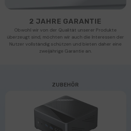
2 JAHRE GARANTIE
Obwohl wir von der Qualität unserer Produkte
überzeugt sind, möchten wir auch die Interessen der
Nutzer vollständig schützen und bieten daher eine
zweijährige Garantie an.
ZUBEHÖR