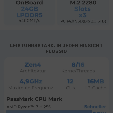
LEISTUNGSSTARK, IN JEDER HINSICHT
FLÜSSIG