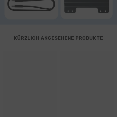
KÜRZLICH ANGESEHENE PRODUKTE