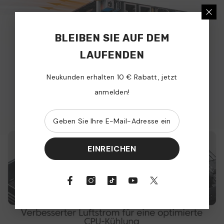
BLEIBEN SIE AUF DEM
LAUFENDEN
Neukunden erhalten 10 € Rabatt, jetzt
anmelden!
EINREICHEN