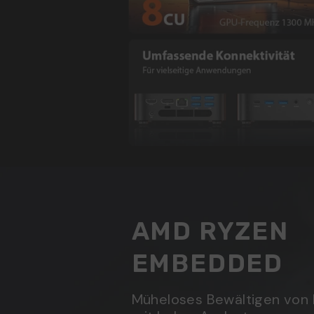
AMD RYZEN
EMBEDDED
Müheloses Bewältigen von 