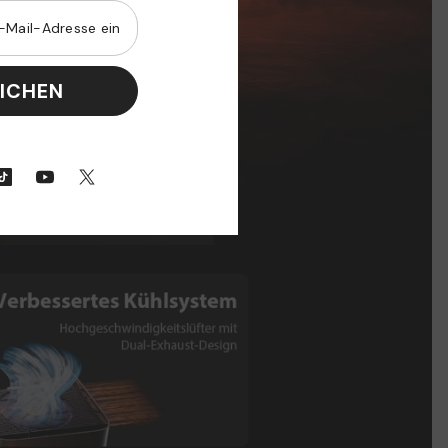
EICHEN