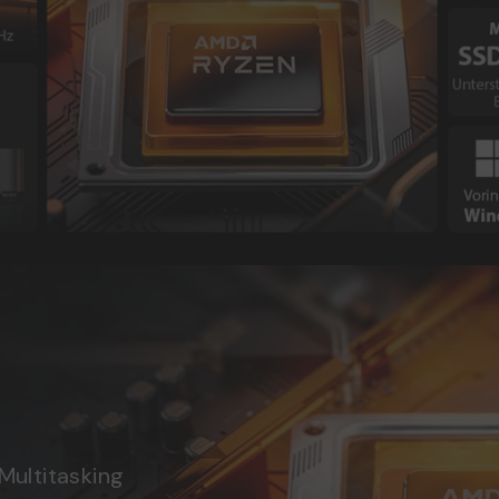
Multitasking